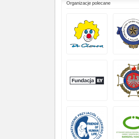
Organizacje polecane