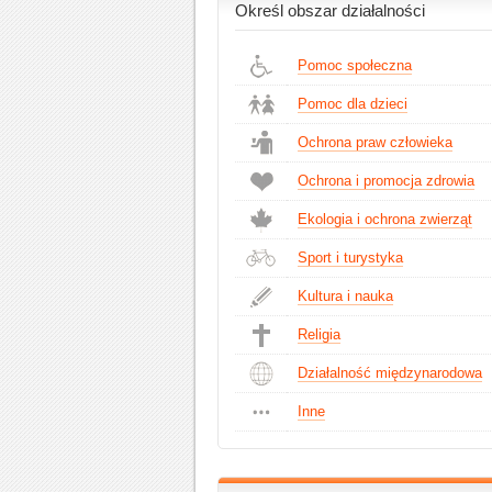
Określ obszar działalności
Pomoc społeczna
Pomoc dla dzieci
Ochrona praw człowieka
Ochrona i promocja zdrowia
Ekologia i ochrona zwierząt
Sport i turystyka
Kultura i nauka
Religia
Działalność międzynarodowa
Inne