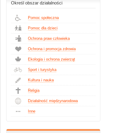
Określ obszar działalności
Pomoc społeczna
Pomoc dla dzieci
Ochrona praw człowieka
Ochrona i promocja zdrowia
Ekologia i ochrona zwierząt
Sport i turystyka
Kultura i nauka
Religia
Działalność międzynarodowa
Inne