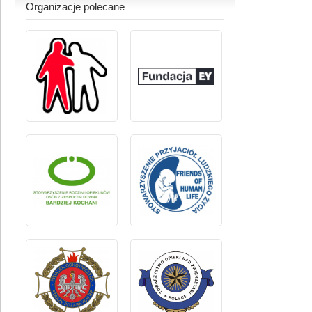
Organizacje polecane