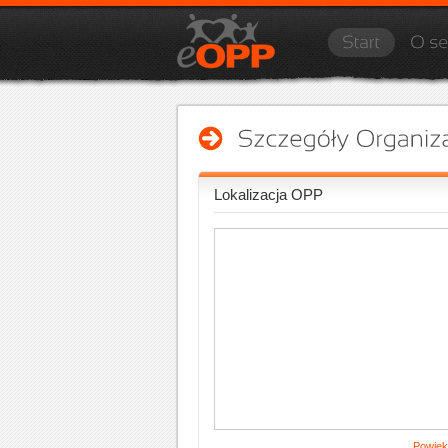
Lokalizacja OPP
Powięk