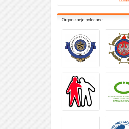
Organizacje polecane