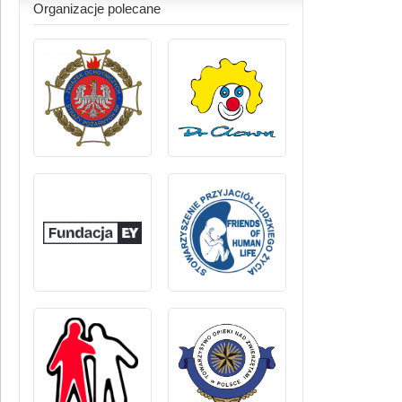
Organizacje polecane